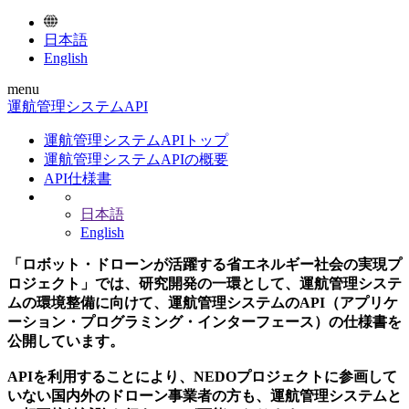
日本語
English
menu
運航管理システムAPI
運航管理システムAPIトップ
運航管理システムAPIの概要
API仕様書
日本語
English
「ロボット・ドローンが活躍する省エネルギー社会の実現プ
ロジェクト」では、研究開発の一環として、運航管理システ
ムの環境整備に向けて、運航管理システムのAPI（アプリケ
ーション・プログラミング・インターフェース）の仕様書を
公開しています。
APIを利用することにより、NEDOプロジェクトに参画して
いない国内外のドローン事業者の方も、運航管理システムと