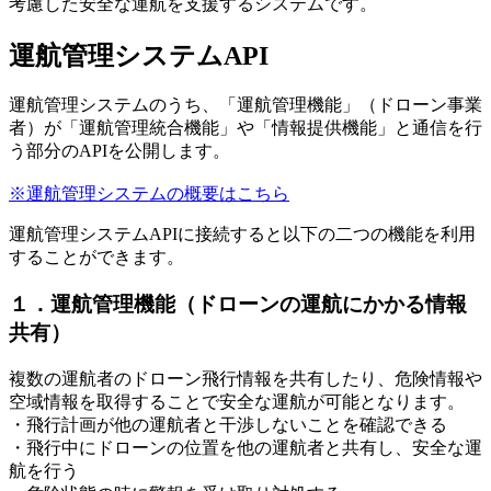
考慮した安全な運航を支援するシステムです。
運航管理システムAPI
運航管理システムのうち、「運航管理機能」（ドローン事業
者）が「運航管理統合機能」や「情報提供機能」と通信を行
う部分のAPIを公開します。
※運航管理システムの概要はこちら
運航管理システムAPIに接続すると以下の二つの機能を利用
することができます。
１．運航管理機能（ドローンの運航にかかる情報
共有）
複数の運航者のドローン飛行情報を共有したり、危険情報や
空域情報を取得することで安全な運航が可能となります。
・飛行計画が他の運航者と干渉しないことを確認できる
・飛行中にドローンの位置を他の運航者と共有し、安全な運
航を行う